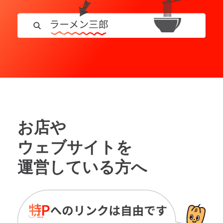
お店や
ウェブサイトを
運営している方へ