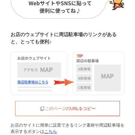
お店のウェブサイトに周辺駐車場の
リンクがある
と、とっても便利♪
このページのURLをコピー
お店のサイトに簡単に設置できるリンク素材や周辺駐車場を
表示するボタンは
こちら