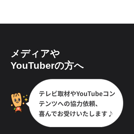
メディアや
YouTuberの方へ