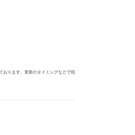
ております。更新のタイミングなどで現