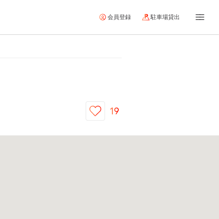
会員登録
駐車場貸出
19