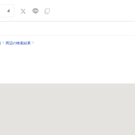
場
周辺の検索結果