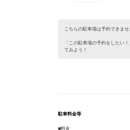
こちらの駐車場は予約できませ
「この駐車場の予約をしたい！
てみよう！
駐車料金等
■料金