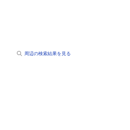
周辺の検索結果を見る