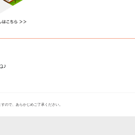
ね♪
ますので、あらかじめご了承ください。