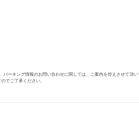
為、パーキング情報のお問い合わせに関しては、ご案内を控えさせて頂い
すのでご了承ください。