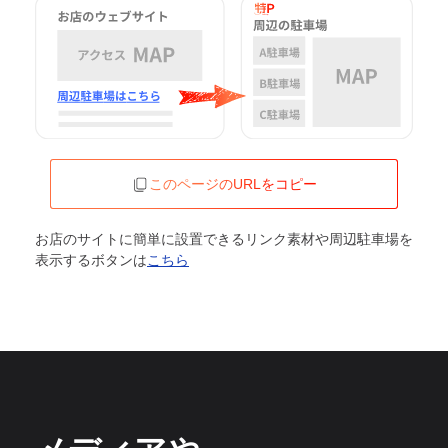
このページのURLをコピー
お店のサイトに簡単に設置できるリンク素材や周辺駐車場を
表示するボタンは
こちら