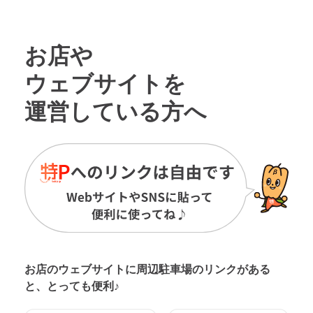
お店や
ウェブサイトを
運営している方へ
お店のウェブサイトに周辺駐車場の
リンクがある
と、とっても便利♪