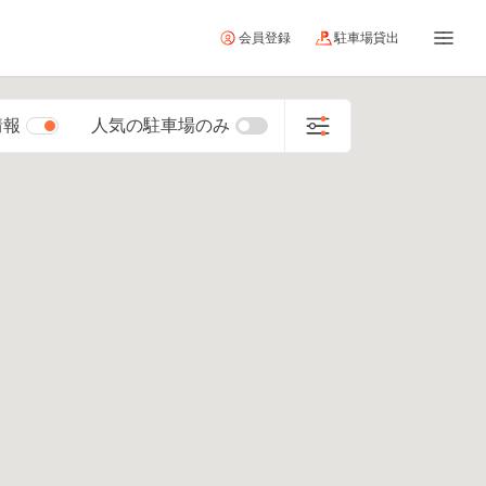
会員登録
駐車場貸出
情報
人気の駐車場のみ