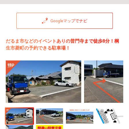
Googleマップでナビ
だるま市などのイベントありの普門寺まで徒歩8分！桐
生市菱町の予約できる駐車場！