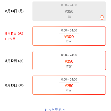
0:00～24:00
8月10日 (月)
¥250
満
0:00～24:00
8月11日 (火)
¥300
山の日
空き1
0:00～24:00
8月12日 (水)
¥250
空き1
0:00～24:00
8月13日 (木)
¥250
空き1
もっと見る