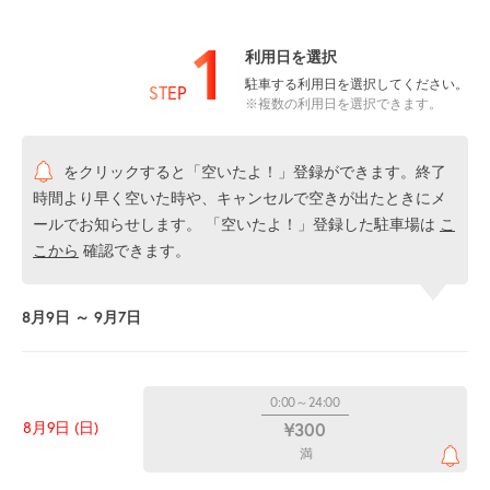
1
利用日を選択
駐車する利用日を選択してください。
STEP
※複数の利用日を選択できます。
をクリックすると「空いたよ！」登録ができます。終了
時間より早く空いた時や、キャンセルで空きが出たときにメ
ールでお知らせします。 「空いたよ！」登録した駐車場は
こ
こから
確認できます。
8月9日 ～ 9月7日
0:00～24:00
8月9日 (日)
¥300
満