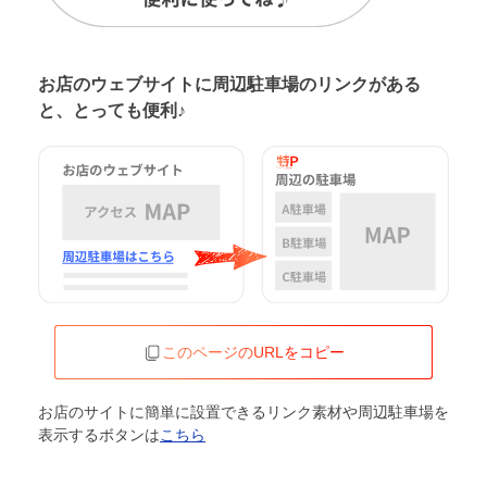
お店のウェブサイトに周辺駐車場の
リンクがある
と、とっても便利♪
このページのURLをコピー
お店のサイトに簡単に設置できるリンク素材や周辺駐車場を
表示するボタンは
こちら