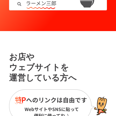
お店や
ウェブサイトを
運営している方へ