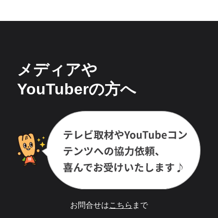
メディアや
YouTuberの方へ
お問合せは
こちら
まで