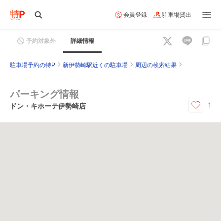
会員登録
駐車場貸出
予約対象外
詳細情報
駐車場予約の特P
新伊勢崎駅近くの駐車場
周辺の検索結果
パーキング情報
1
ドン・キホーテ伊勢崎店