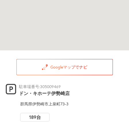
Googleマップでナビ
駐車場番号:305009469
ドン・キホーテ伊勢崎店
群馬県伊勢崎市上泉町73-3
189台