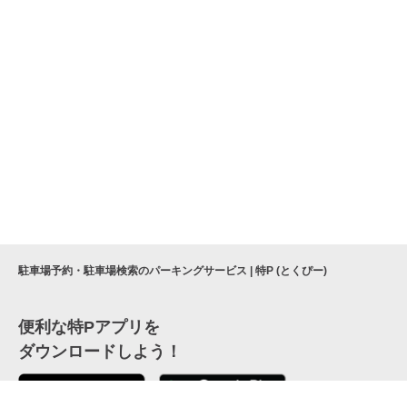
駐車場予約・駐車場検索のパーキングサービス | 特P (とくぴー)
便利な特Pアプリを
ダウンロードしよう！