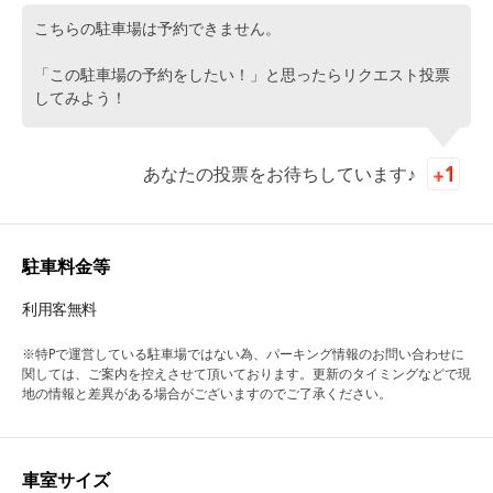
こちらの駐車場は予約できません。
「この駐車場の予約をしたい！」と思ったらリクエスト投票
してみよう！
あなたの投票をお待ちしています♪
駐車料金等
利用客無料
※特Pで運営している駐車場ではない為、パーキング情報のお問い合わせに
関しては、ご案内を控えさせて頂いております。更新のタイミングなどで現
地の情報と差異がある場合がございますのでご了承ください。
車室サイズ