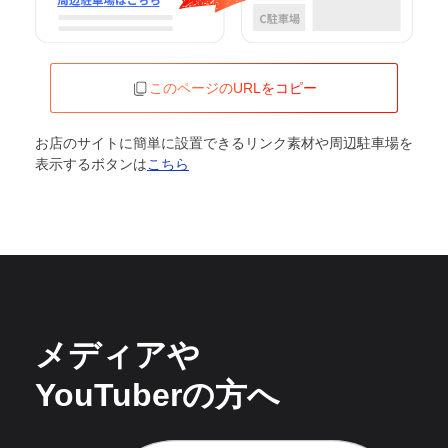
このページのURLをコピー
お店のサイトに簡単に設置できるリンク素材や周辺駐車場を
表示するボタンは
こちら
メディアや
YouTuberの方へ