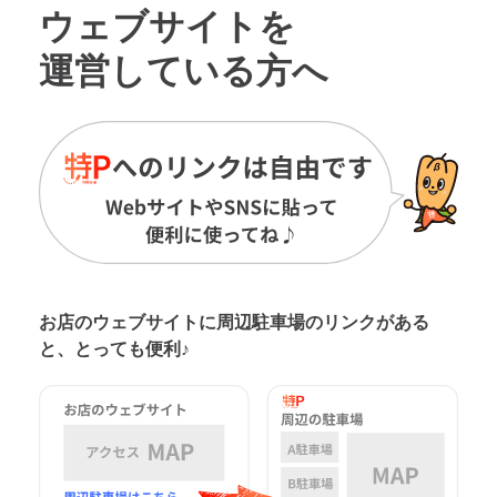
ウェブサイトを
運営している方へ
お店のウェブサイトに周辺駐車場の
リンクがある
と、とっても便利♪