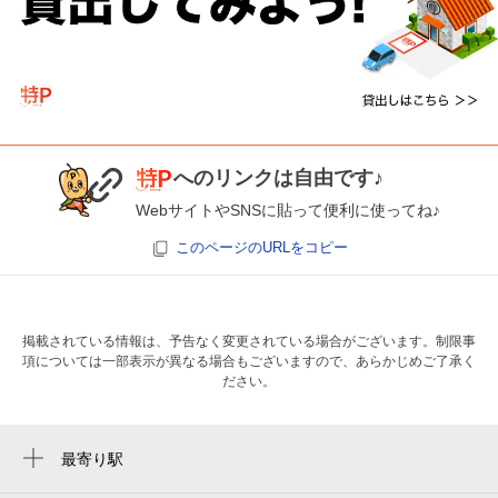
へのリンクは自由です♪
WebサイトやSNSに貼って便利に使ってね♪
このページのURLをコピー
掲載されている情報は、予告なく変更されている場合がございます。制限事
項については一部表示が異なる場合もございますので、あらかじめご了承く
ださい。
最寄り駅
土呂駅