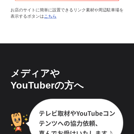
お店のサイトに簡単に設置できるリンク素材や周辺駐車場を
表示するボタンは
こちら
メディアや
YouTuberの方へ