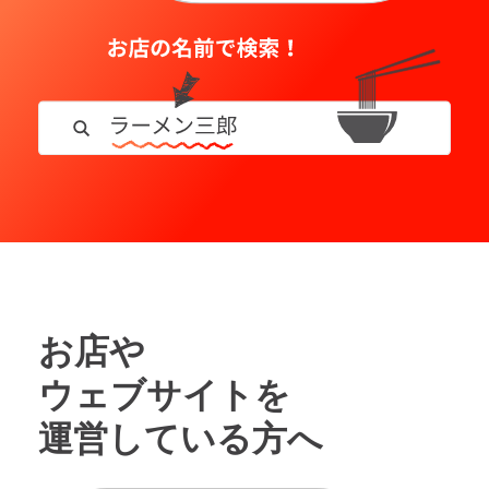
お店や
ウェブサイトを
運営している方へ