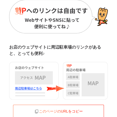
お店のウェブサイトに周辺駐車場の
リンクがある
と、とっても便利♪
このページのURLをコピー