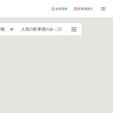
会員登録
駐車場貸出
情報
人気の駐車場のみ