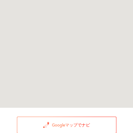
Googleマップでナビ