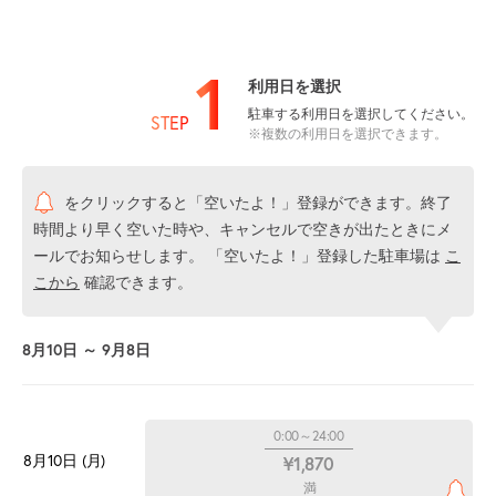
1
利用日を選択
駐車する利用日を選択してください。
STEP
※複数の利用日を選択できます。
をクリックすると「空いたよ！」登録ができます。終了
時間より早く空いた時や、キャンセルで空きが出たときにメ
ールでお知らせします。 「空いたよ！」登録した駐車場は
こ
こから
確認できます。
8月10日 ～ 9月8日
0:00～24:00
8月10日 (月)
¥1,870
満