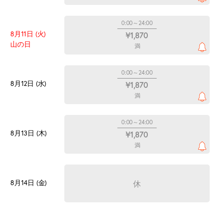
0:00～24:00
8月11日 (火)
¥1,870
山の日
満
0:00～24:00
8月12日 (水)
¥1,870
満
0:00～24:00
8月13日 (木)
¥1,870
満
8月14日 (金)
休