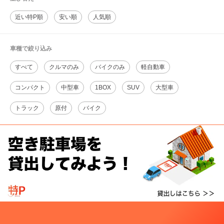
近い特P順
安い順
人気順
車種で絞り込み
すべて
クルマのみ
バイクのみ
軽自動車
コンパクト
中型車
1BOX
SUV
大型車
トラック
原付
バイク