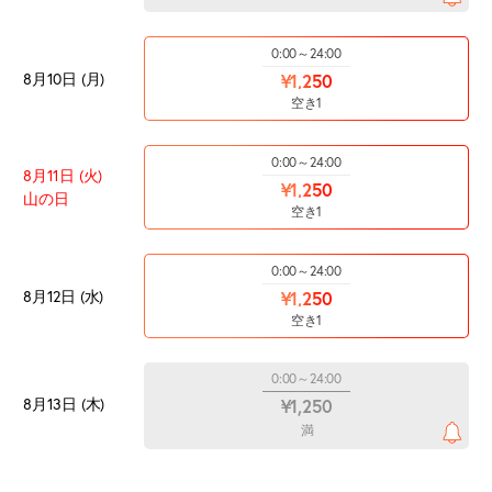
0:00～24:00
8月10日 (月)
¥1,250
空き1
0:00～24:00
8月11日 (火)
¥1,250
山の日
空き1
0:00～24:00
8月12日 (水)
¥1,250
空き1
0:00～24:00
8月13日 (木)
¥1,250
満