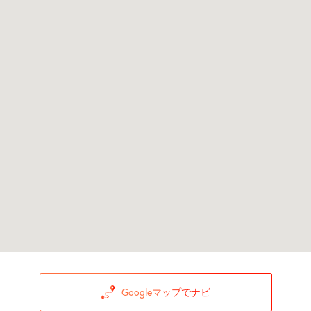
Googleマップでナビ