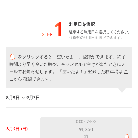
1
利用日を選択
駐車する利用日を選択してください。
STEP
※複数の利用日を選択できます。
をクリックすると「空いたよ！」登録ができます。終了
時間より早く空いた時や、キャンセルで空きが出たときにメ
ールでお知らせします。 「空いたよ！」登録した駐車場は
こ
こから
確認できます。
8月9日 ～ 9月7日
0:00～24:00
8月9日 (日)
¥1,250
満