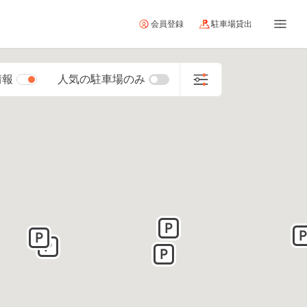
会員登録
駐車場貸出
情報
人気の駐車場のみ