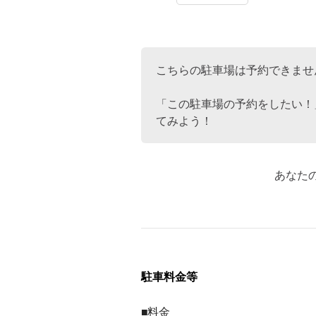
こちらの駐車場は予約できませ
「この駐車場の予約をしたい！
てみよう！
あなた
駐車料金等
■料金