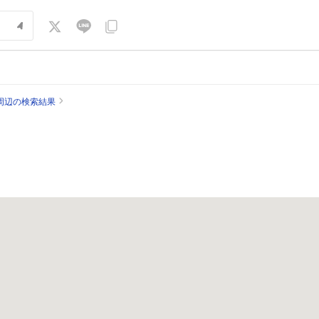
周辺の検索結果