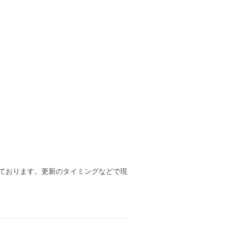
ております。更新のタイミングなどで現