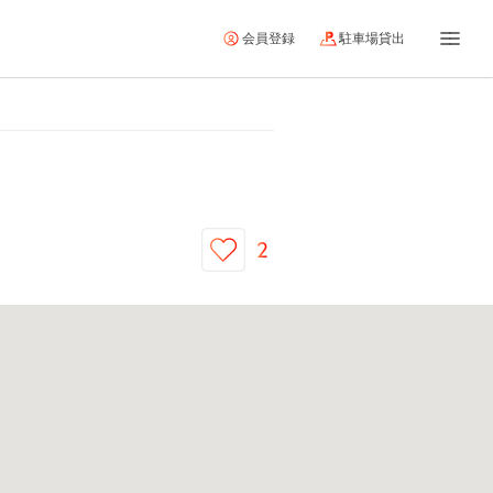
会員登録
駐車場貸出
2