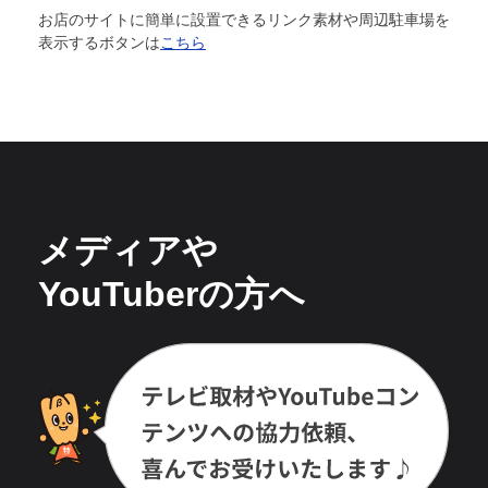
お店のサイトに簡単に設置できるリンク素材や周辺駐車場を
表示するボタンは
こちら
メディアや
YouTuberの方へ