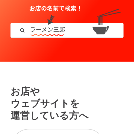
お店や
ウェブサイトを
運営している方へ