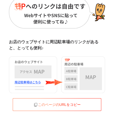
お店のウェブサイトに周辺駐車場の
リンクがある
と、とっても便利♪
このページのURLをコピー