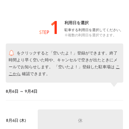
1
利用日を選択
駐車する利用日を選択してください。
STEP
※複数の利用日を選択できます。
をクリックすると「空いたよ！」登録ができます。終了
時間より早く空いた時や、キャンセルで空きが出たときにメ
ールでお知らせします。 「空いたよ！」登録した駐車場は
こ
こから
確認できます。
8月6日 ～ 9月4日
休
8月6日 (木)