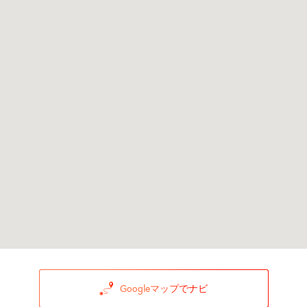
Googleマップでナビ