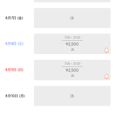
休
8月7日 (金)
7:00～21:00
8月8日 (土)
¥2,500
満
7:00～21:00
8月9日 (日)
¥2,500
満
休
8月10日 (月)