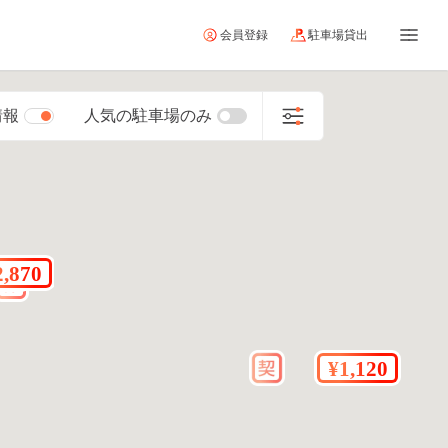
会員登録
駐車場貸出
情報
人気の駐車場のみ