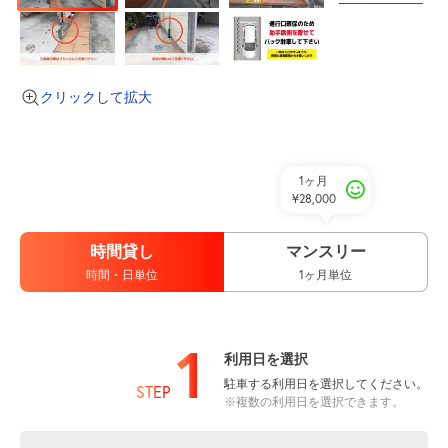
クリックして拡大
1ヶ月
¥28,000
時間貸し
マンスリー
時間・日単位
1ヶ月単位
1
利用日を選択
駐車する利用日を選択してください。
STEP
※複数の利用日を選択できます。