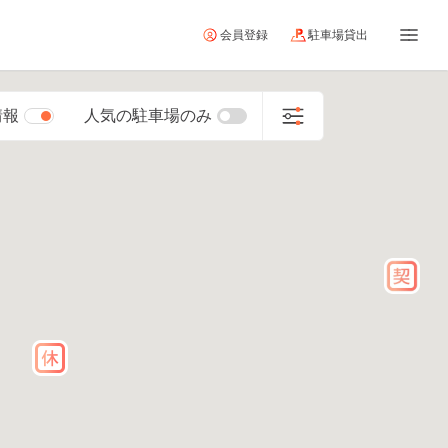
会員登録
駐車場貸出
情報
人気の駐車場のみ