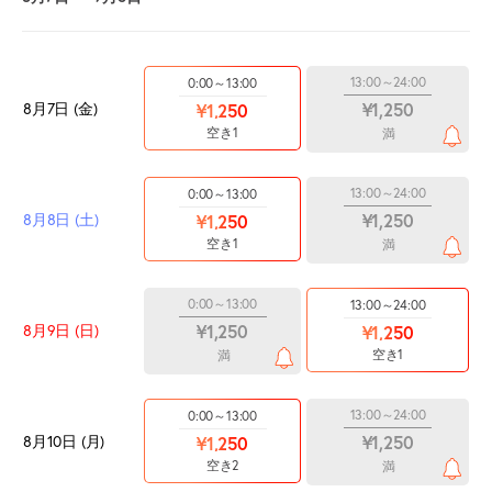
13:00～24:00
0:00～13:00
¥1,250
8月7日 (金)
¥1,250
空き1
満
13:00～24:00
0:00～13:00
¥1,250
8月8日 (土)
¥1,250
空き1
満
0:00～13:00
13:00～24:00
¥1,250
8月9日 (日)
¥1,250
空き1
満
13:00～24:00
0:00～13:00
¥1,250
8月10日 (月)
¥1,250
空き2
満