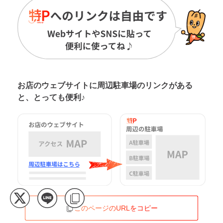
お店のウェブサイトに周辺駐車場の
リンクがある
と、とっても便利♪
このページのURLをコピー