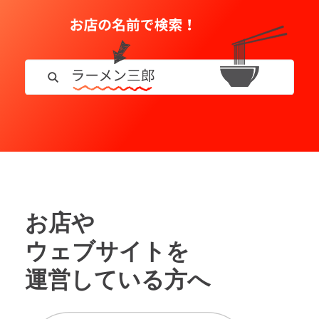
お店や
ウェブサイトを
運営している方へ