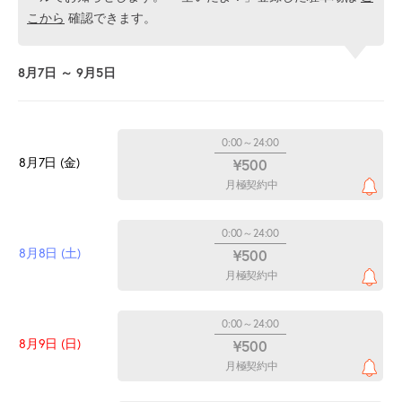
こから
確認できます。
8月7日 ～ 9月5日
0:00～24:00
8月7日 (金)
¥500
月極契約中
0:00～24:00
8月8日 (土)
¥500
月極契約中
0:00～24:00
8月9日 (日)
¥500
月極契約中