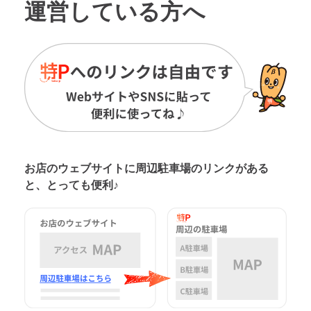
運営している方へ
お店のウェブサイトに周辺駐車場の
リンクがある
と、とっても便利♪