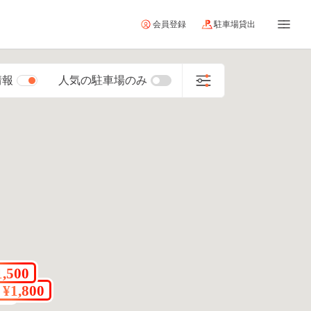
会員登録
駐車場貸出
情報
人気の駐車場のみ