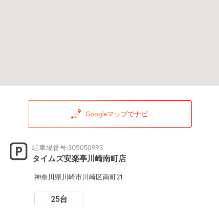
Googleマップでナビ
駐車場番号:305050993
タイムズ安楽亭川崎南町店
神奈川県川崎市川崎区南町21
25台