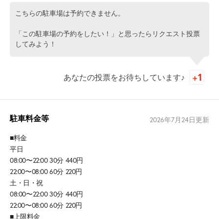
こちらの駐車場は予約できません。
「この駐車場の予約をしたい！」と思ったらリクエスト投票
してみよう！
あなたの投票をお待ちしています♪
駐車料金等
2026年7月24日
更新
■料金
平日
08:00〜22:00 30分 440円
22:00〜08:00 60分 220円
土・日・祝
08:00〜22:00 30分 440円
22:00〜08:00 60分 220円
■上限料金