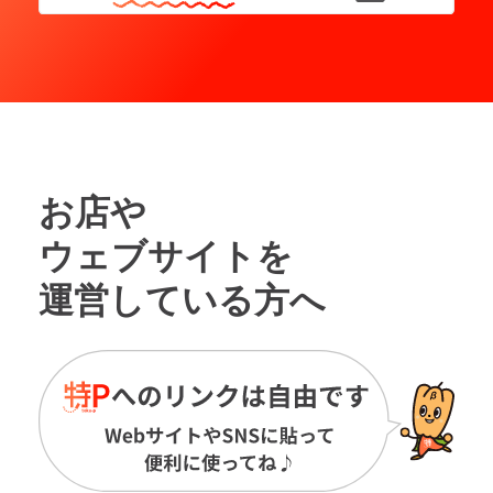
お店や
ウェブサイトを
運営している方へ