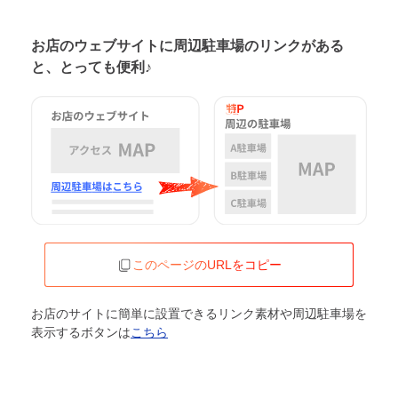
お店のウェブサイトに周辺駐車場の
リンクがある
と、とっても便利♪
このページのURLをコピー
お店のサイトに簡単に設置できるリンク素材や周辺駐車場を
表示するボタンは
こちら