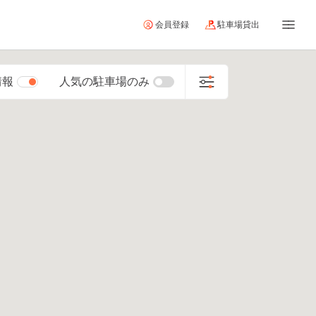
会員登録
駐車場貸出
情報
人気の駐車場のみ