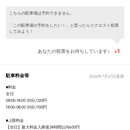
こちらの駐車場は予約できません。
「この駐車場の予約をしたい！」と思ったらリクエスト投票
してみよう！
あなたの投票をお待ちしています♪
駐車料金等
2026年7月27日
更新
■料金
全日
08:00-18:00 30分/220円
18:00-08:00 30分/100円
■上限料金
【全日】最大料金入庫後24時間以内600円