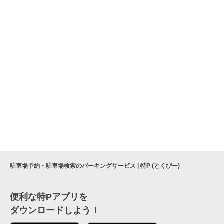
駐車場予約・駐車場検索のパーキングサービス | 特P (とくぴー)
便利な特Pアプリを
ダウンロードしよう！