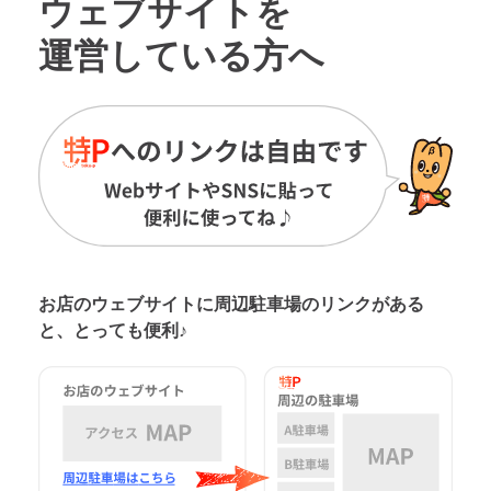
ウェブサイトを
運営している方へ
お店のウェブサイトに周辺駐車場の
リンクがある
と、とっても便利♪