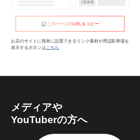
このページのURLをコピー
お店のサイトに簡単に設置できるリンク素材や周辺駐車場を
表示するボタンは
こちら
メディアや
YouTuberの方へ