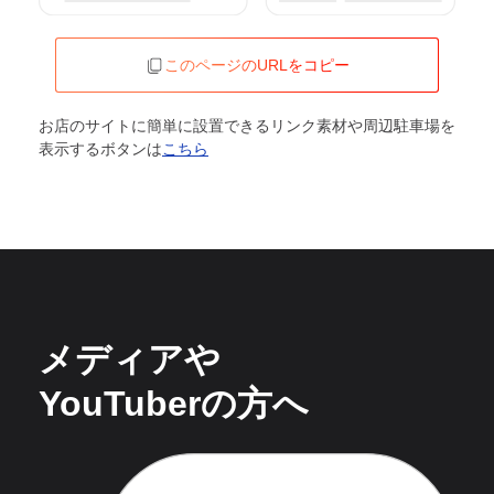
このページのURLをコピー
お店のサイトに簡単に設置できるリンク素材や周辺駐車場を
表示するボタンは
こちら
メディアや
YouTuberの方へ