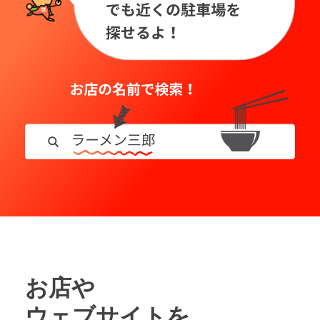
お店や
ウェブサイトを