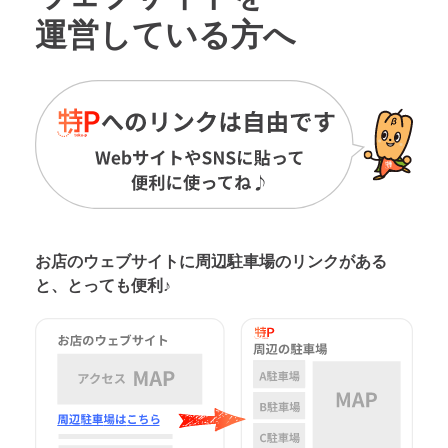
運営している方へ
お店のウェブサイトに周辺駐車場の
リンクがある
と、とっても便利♪