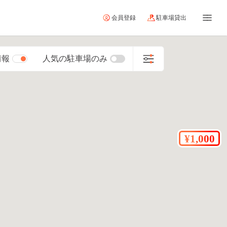
会員登録
駐車場貸出
情報
人気の駐車場のみ