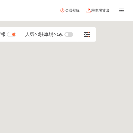
会員登録
駐車場貸出
情報
人気の駐車場のみ