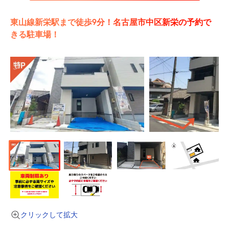
東山線新栄駅まで徒歩9分！名古屋市中区新栄の予約で
きる駐車場！
クリックして拡大