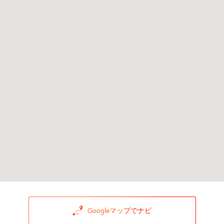
Googleマップでナビ