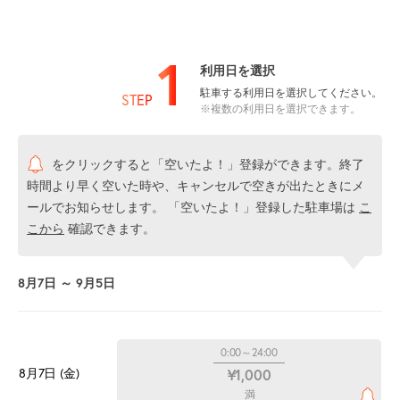
1
利用日を選択
駐車する利用日を選択してください。
STEP
※複数の利用日を選択できます。
をクリックすると「空いたよ！」登録ができます。終了
時間より早く空いた時や、キャンセルで空きが出たときにメ
ールでお知らせします。 「空いたよ！」登録した駐車場は
こ
こから
確認できます。
8月7日 ～ 9月5日
0:00～24:00
8月7日 (金)
¥1,000
満