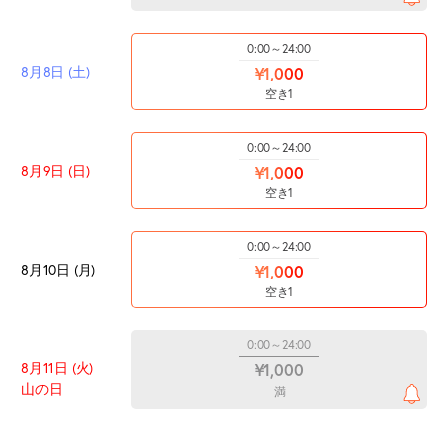
0:00～24:00
8月8日 (土)
¥1,000
空き1
0:00～24:00
8月9日 (日)
¥1,000
空き1
0:00～24:00
8月10日 (月)
¥1,000
空き1
0:00～24:00
8月11日 (火)
¥1,000
山の日
満