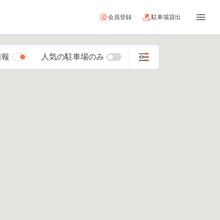
会員登録
駐車場貸出
情報
人気の駐車場のみ