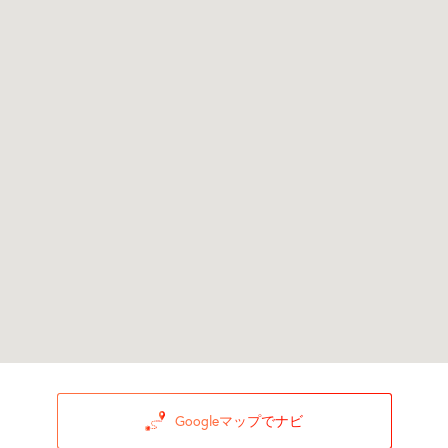
Googleマップでナビ