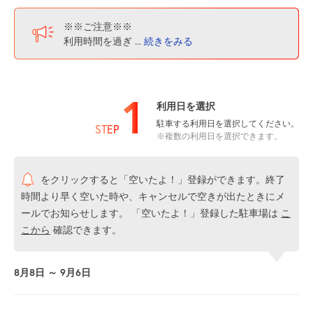
※※ご注意※※
利用時間を過ぎ
...
続きをみる
1
利用日を選択
駐車する利用日を選択してください。
STEP
※複数の利用日を選択できます。
をクリックすると「空いたよ！」登録ができます。終了
時間より早く空いた時や、キャンセルで空きが出たときにメ
ールでお知らせします。 「空いたよ！」登録した駐車場は
こ
こから
確認できます。
8月8日 ～ 9月6日