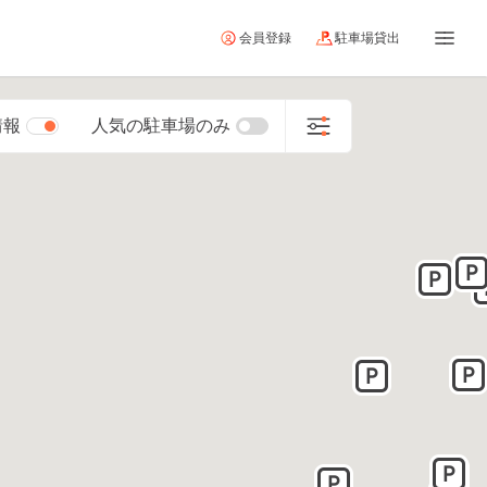
会員登録
駐車場貸出
情報
人気の駐車場のみ