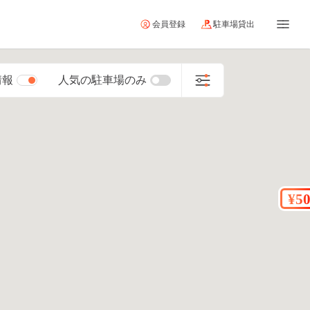
会員登録
駐車場貸出
情報
人気の駐車場のみ