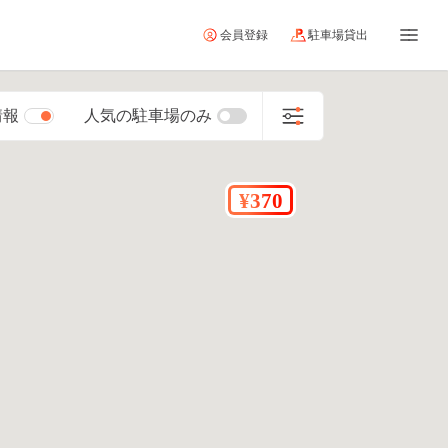
会員登録
駐車場貸出
情報
人気の駐車場のみ