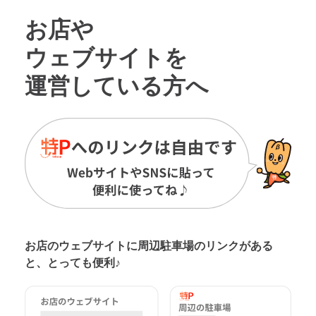
お店や
ウェブサイトを
運営している方へ
お店のウェブサイトに周辺駐車場の
リンクがある
と、とっても便利♪