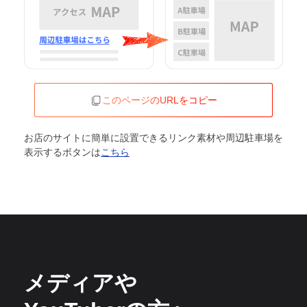
このページのURLをコピー
お店のサイトに簡単に設置できるリンク素材や周辺駐車場を
表示するボタンは
こちら
メディアや