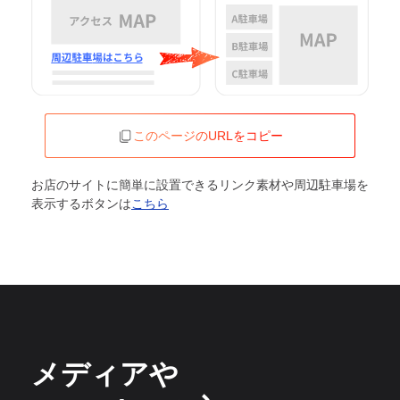
このページのURLをコピー
お店のサイトに簡単に設置できるリンク素材や周辺駐車場を
表示するボタンは
こちら
メディアや