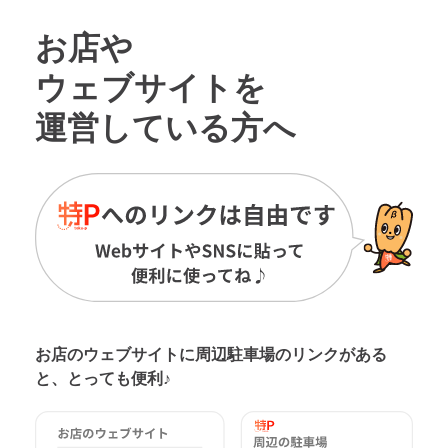
お店や
ウェブサイトを
運営している方へ
お店のウェブサイトに周辺駐車場の
リンクがある
と、とっても便利♪