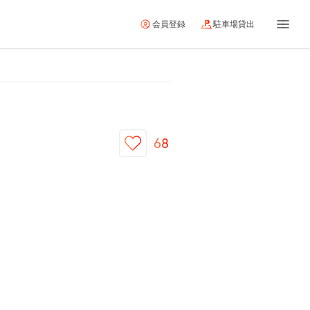
会員登録
駐車場貸出
68