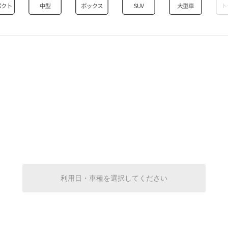
0:00～18:00
¥370
空き7
0:00～18:00
¥370
空き7
0:00～18:00
¥370
空き7
0:00～18:00
¥370
利用日・車種を選択してください
空き7
0:00～18:00
¥370