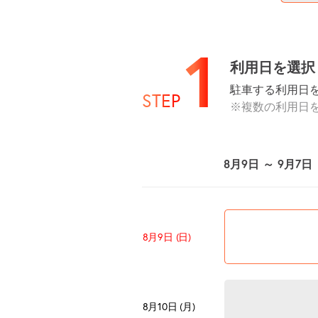
1
利用日を選択
駐車する利用日
STEP
※複数の利用日
8月9日 ～ 9月7日
8月9日 (日)
8月10日 (月)