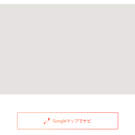
Googleマップでナビ