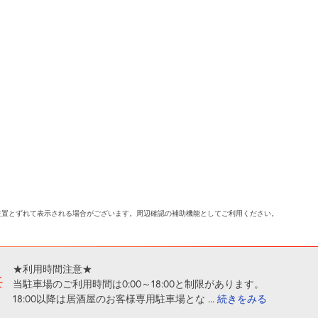
位置とずれて表示される場合がございます。周辺確認の補助機能としてご利用ください。
★利用時間注意★
当駐車場のご利用時間は0:00～18:00と制限があります。
18:00以降は居酒屋のお客様専用駐車場とな
...
続きをみる