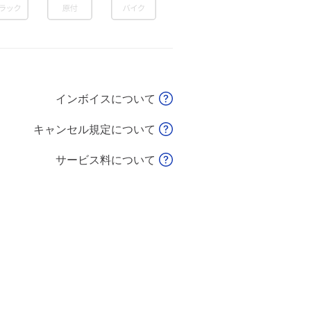
インボイスについて
キャンセル規定について
サービス料について