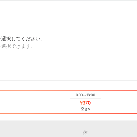
を選択してください。
を選択できます。
0:00～18:00
¥370
空き6
休