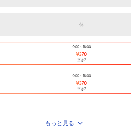
休
0:00～18:00
¥370
空き7
0:00～18:00
¥370
空き7
もっと見る
0:00～18:00