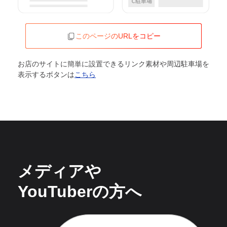
このページのURLをコピー
お店のサイトに簡単に設置できるリンク素材や周辺駐車場を
表示するボタンは
こちら
メディアや
YouTuberの方へ