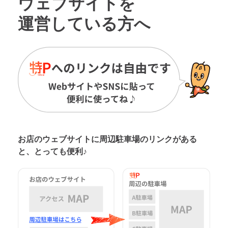
ウェブサイトを
運営している方へ
お店のウェブサイトに周辺駐車場の
リンクがある
と、とっても便利♪