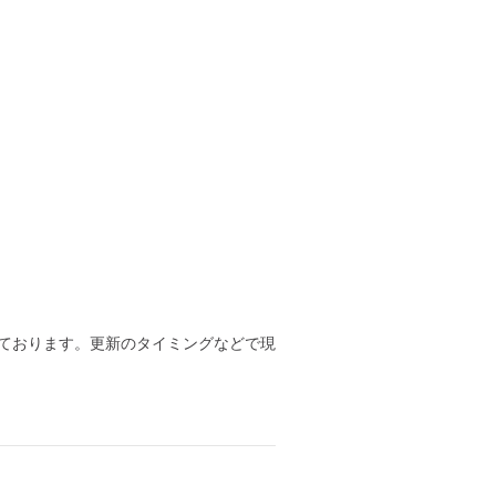
ております。更新のタイミングなどで現