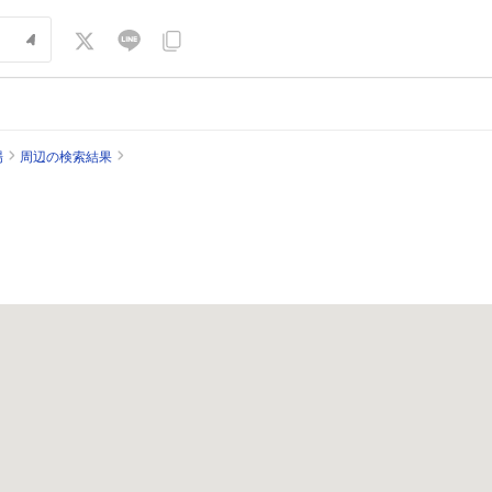
場
周辺の検索結果