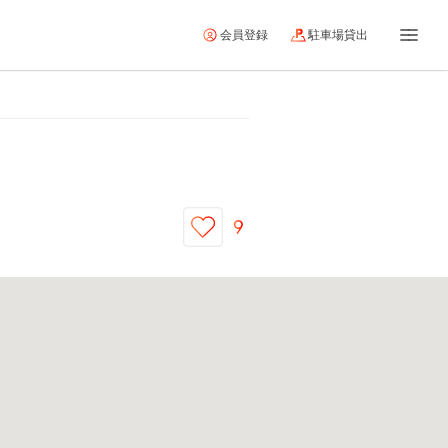
会員登録
駐車場貸出
9