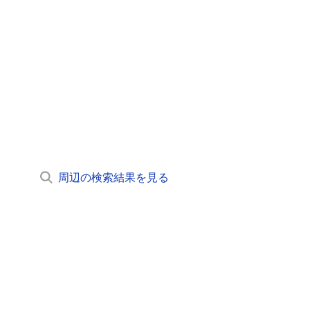
周辺の検索結果を見る