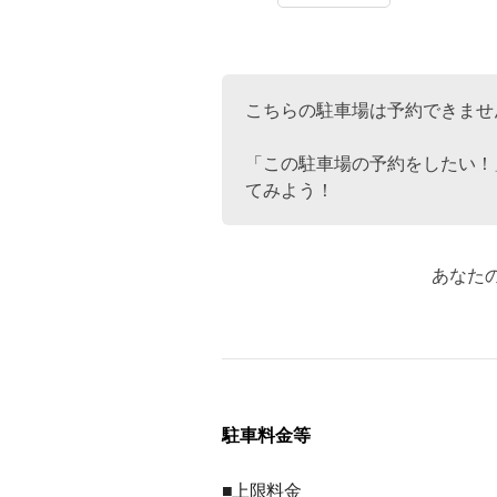
こちらの駐車場は予約できませ
「この駐車場の予約をしたい！
てみよう！
あなた
駐車料金等
■上限料金