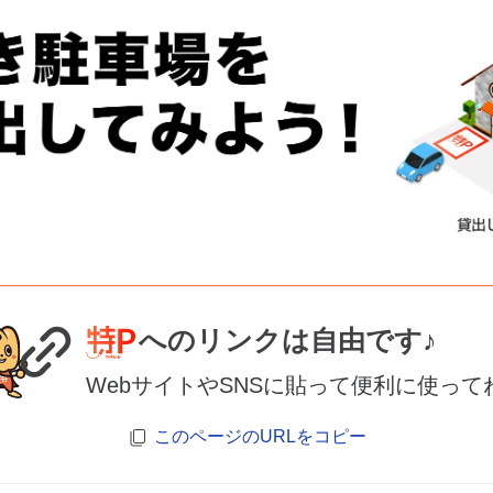
へのリンクは自由です♪
WebサイトやSNSに貼って便利に使って
このページのURLをコピー