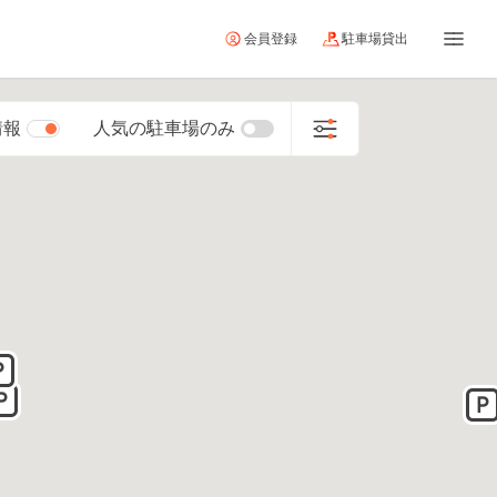
会員登録
駐車場貸出
情報
人気の駐車場のみ