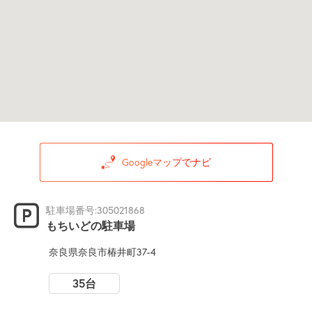
Googleマップでナビ
駐車場番号:305021868
もちいどの駐車場
奈良県奈良市椿井町37-4
35台