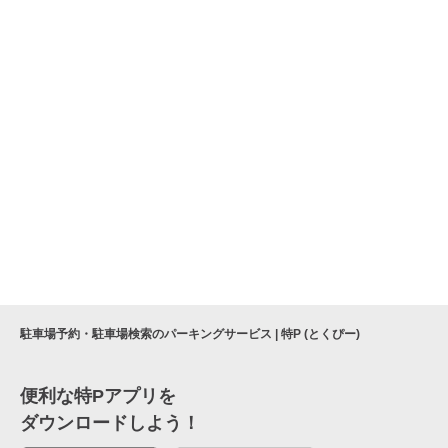
駐車場予約・駐車場検索のパーキングサービス | 特P (とくぴー)
便利な特Pアプリを
ダウンロードしよう！