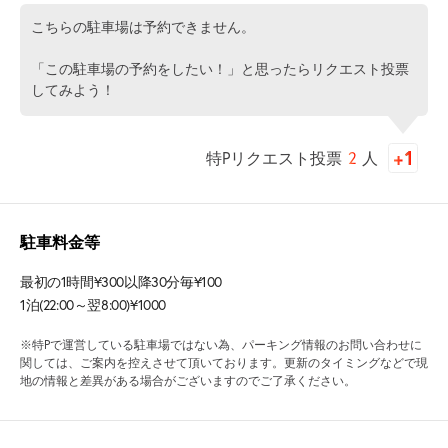
こちらの駐車場は予約できません。
「この駐車場の予約をしたい！」と思ったらリクエスト投票
してみよう！
特Pリクエスト投票
2
人
駐車料金等
最初の1時間¥300以降30分毎¥100
1泊(22:00～翌8:00)¥1000
※特Pで運営している駐車場ではない為、パーキング情報のお問い合わせに
関しては、ご案内を控えさせて頂いております。更新のタイミングなどで現
地の情報と差異がある場合がございますのでご了承ください。