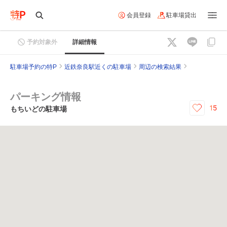
会員登録
駐車場貸出
予約対象外
詳細情報
駐車場予約の特P
近鉄奈良駅近くの駐車場
周辺の検索結果
パーキング情報
15
もちいどの駐車場