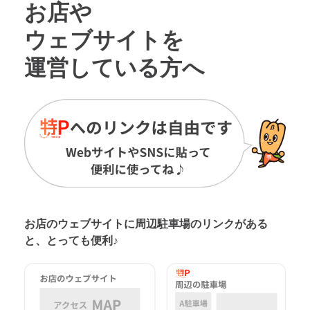
お店や
ウェブサイトを
運営している方へ
お店のウェブサイトに周辺駐車場の
リンクがある
と、とっても便利♪