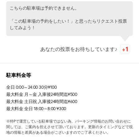
こちらの駐車場は予約できません。
「この駐車場の予約をしたい！」と思ったらリクエスト投票
してみよう！
あなたの投票をお待ちしています♪
駐車料金等
全日 0:00～24:00 30分¥100
最大料金 月～金 入庫後24時間迄¥500
最大料金 土日祝 入庫後24時間迄¥600
最大料金 全日 18:00～8:00 ¥300
※特Pで運営している駐車場ではない為、パーキング情報のお問い合わせに
関しては、ご案内を控えさせて頂いております。更新のタイミングなどで現
地の情報と差異がある場合がございますのでご了承ください。