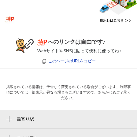
へのリンクは自由です♪
WebサイトやSNSに貼って便利に使ってね♪
このページのURLをコピー
掲載されている情報は、予告なく変更されている場合がございます。制限事
項については一部表示が異なる場合もございますので、あらかじめご了承く
ださい。
最寄り駅
瓢箪山駅
東花園駅