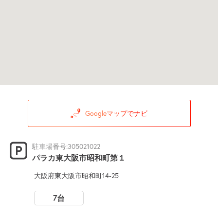
Googleマップでナビ
駐車場番号:305021022
パラカ東大阪市昭和町第１
大阪府東大阪市昭和町14-25
7台