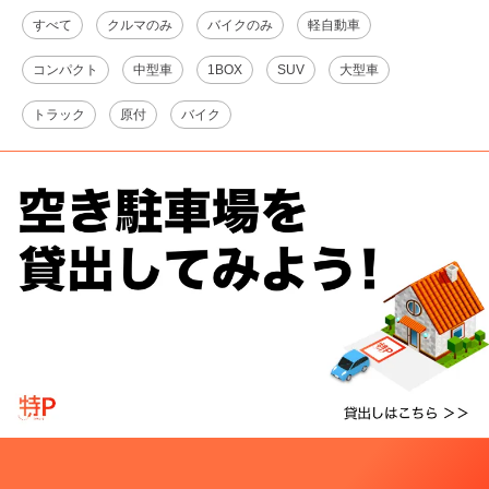
すべて
クルマのみ
バイクのみ
軽自動車
コンパクト
中型車
1BOX
SUV
大型車
トラック
原付
バイク