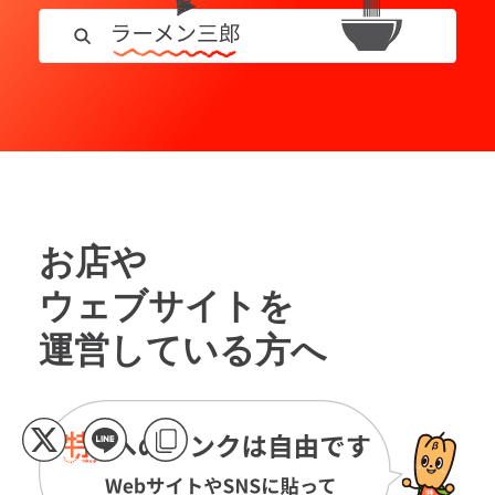
お店や
ウェブサイトを
運営している方へ